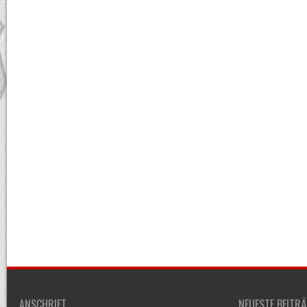
ANSCHRIFT
NEUESTE BEITR